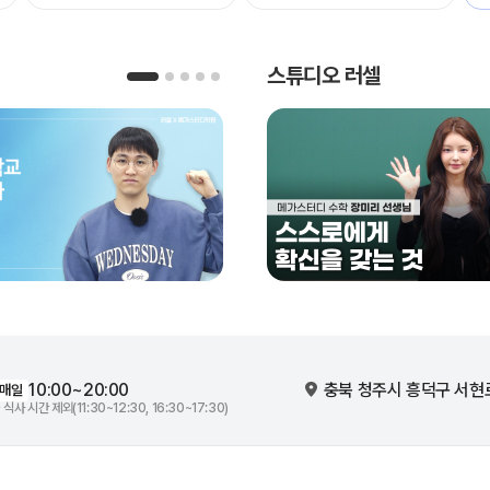
스튜디오 러셀
10:00~20:00
충북 청주시 흥덕구 서현로
매일
 식사 시간 제외(11:30~12:30, 16:30~17:30)