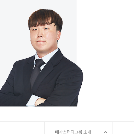
메가스터디그룹 소개