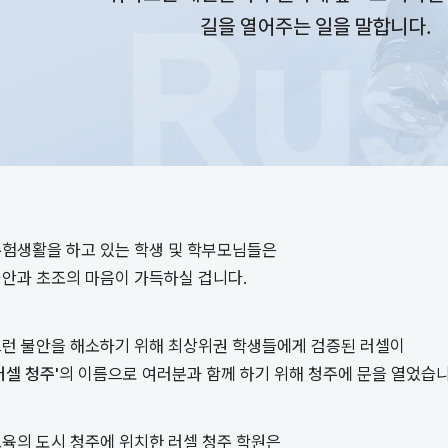
험생활을 하고 있는 학생 및 학부모님들은
안과 초조의 마음이 가득하실 겁니다.
런 불안을 해소하기 위해 최상위권 학생들에게 검증된 러셀이
러셀 청주'
의 이름으로 여러분과 함께 하기 위해 청주에 문을 열었습니
육의 도시 청주에 위치한 러셀 청주 학원은