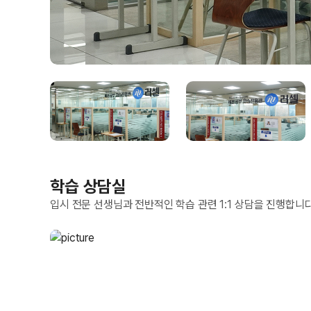
학습 상담실
입시 전문 선생님과 전반적인 학습 관련 1:1 상담을 진행합니다