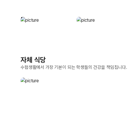
자체 식당
수험생활에서 가장 기본이 되는 학생들의 건강을 책임집니다.