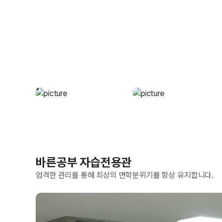
바른공부 자습전용관
엄격한 관리를 통해 최상의 면학분위기를 항상 유지합니다.