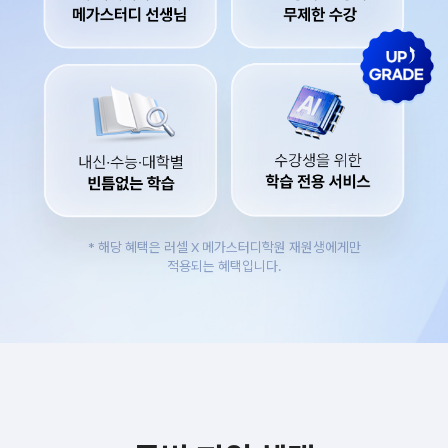
* 해당 혜택은 러셀 X 메가스터디학원 재원생에게만
적용되는 혜택입니다.