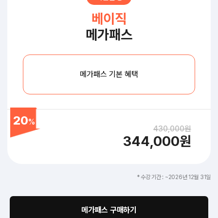
베이직
메가패스
메가패스 기본 혜택
20
%
430,000원
344,000원
* 수강 기간 : ~2026년 12월 31일
메가패스 구매하기