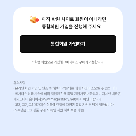
아직 학원 사이트 회원이 아니라면
통합회원 가입을 진행해 주세요
통합회원 가입하기
* 학생 회원으로 가입해야 메가패스 구매가 가능합니다.
유의사항
· 온라인 회원 가입 및 인증 후 혜택이 적용되는 데에 시간이 소요될 수 있습니다.
· 메가패스 상품 가격에 따라 재원생 전용 특별 지원가도 변동되오니 자세한 내용은
메가스터디 홈페이지
(www.megastudy.net)
에서 확인 바랍니다.
· 고3, 고2, 고1 메가패스 상품에 한하여 재원생 특별 지원 혜택이 제공됩니다.
(N수생은 고3 상품 구매 시 특별 지원 혜택 적용 가능)