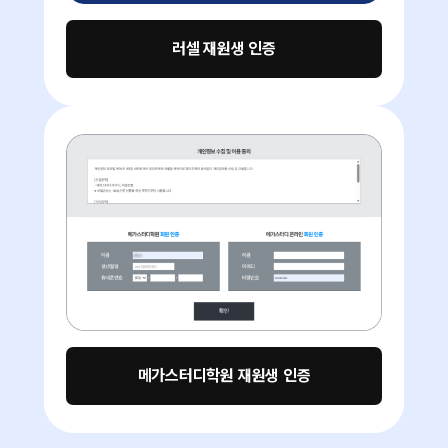
러셀 재원생 인증
메가스터디학원 재원생 인증