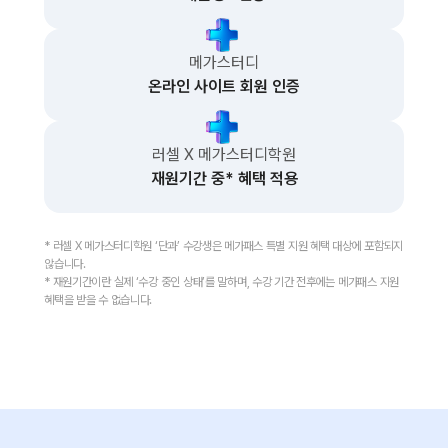
메가스터디
온라인 사이트 회원 인증
러셀 X 메가스터디학원
재원기간 중* 혜택 적용
* 러셀 X 메가스터디학원 ‘단과’ 수강생은 메가패스 특별 지원 혜택 대상에 포함되지
않습니다.
* 재원기간이란 실제 ‘수강 중인 상태’를 말하며, 수강 기간 전후에는 메가패스 지원
혜택을 받을 수 없습니다.