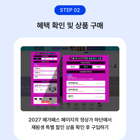
STEP 02
혜택 확인 및 상품 구매
2027 메가패스 페이지의 정상가 하단에서
재원생 특별 할인 상품 확인 후 구입하기