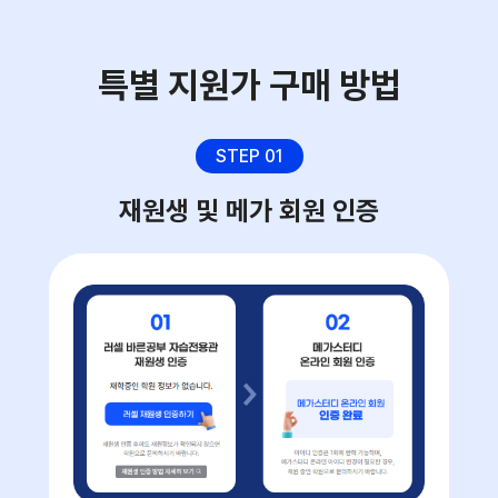
특별 지원가 구매 방법
STEP 01
재원생 및 메가 회원 인증