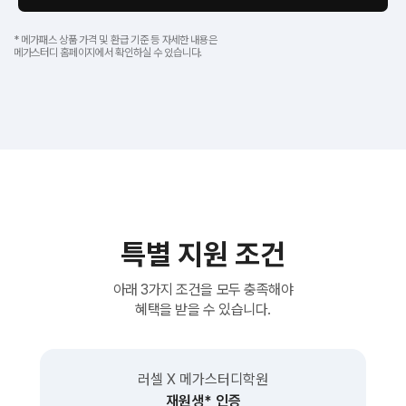
* 메가패스 상품 가격 및 환급 기준 등 자세한 내용은
메가스터디 홈페이지에서 확인하실 수 있습니다.
특별 지원 조건
아래 3가지 조건을 모두 충족해야
혜택을 받을 수 있습니다.
러셀 X 메가스터디학원
재원생* 인증