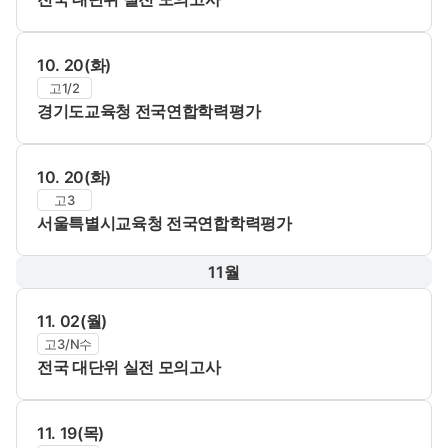
10. 20(화)
고1/2
경기도교육청 전국연합학력평가
10. 20(화)
고3
서울특별시교육청 전국연합학력평가
11월
11. 02(월)
고3/N수
전국 대단위 실전 모의고사
11. 19(목)