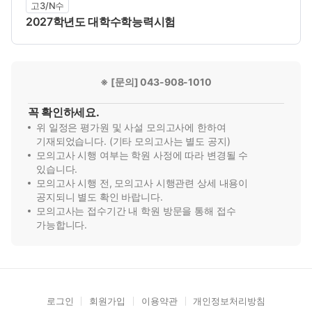
고3/N수
2027학년도 대학수학능력시험
※ [문의] 043-908-1010
꼭 확인하세요.
위 일정은 평가원 및 사설 모의고사에 한하여
기재되었습니다. (기타 모의고사는 별도 공지)
모의고사 시행 여부는 학원 사정에 따라 변경될 수
있습니다.
모의고사 시행 전, 모의고사 시행관련 상세 내용이
공지되니 별도 확인 바랍니다.
모의고사는 접수기간 내 학원 방문을 통해 접수
가능합니다.
로그인
회원가입
이용약관
개인정보처리방침