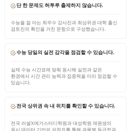
단 한 문제도 허투루 출제하지 않습니다.
수능을 잘 아는 최우수 강사진과 최상위권 대학 출신
검토진의 확인을 거친 문항으로 구성했습니다.
수능 당일의 실전 감각을 점검할 수 있습니다.
실제 수능 시간표에 맞춰 응시해 실전과 같은
환경에서 시간 관리 능력과 집중력을 미리 점검할 수
있습니다.
전국 상위권 속 내 위치를 확인할 수 있습니다.
전국 러셀X메가스터디학원과 대성학원 재원생의
응시 데이터 기반의 성적표를 통해 과목별 등급컷과