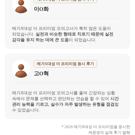
이O화
메가X대성 더 프리미엄 모의고사가 특히 많은 도움이
되었습니다.
실전과 비슷한 형태로 치르기 때문에 실전
감각을 유지 하는 데에 큰 도움
이 되었습니다.
메가X대성 더 프리미엄 응시 후기
고O혁
메가X대성 더 프리미엄 모의고사를 풀며 긴장되는 상황
속에서 문제를 선택하고 판단하는 연습을 할 수 있어
시간
관리 능력을 기르고, 실수가 자주 발생하는 유형을 점검
할
수 있었습니다.
* 2026 메가X대성 더 프리미엄을 응시한
재원생의 실제 후기 발췌