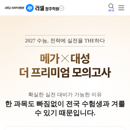
BETA
2027 수능, 전략에 실전을 THE하다
확실한 실전 대비가 가능한 이유
한 과목도 빠짐없이 전국 수험생과 겨룰
수 있기 때문입니다.