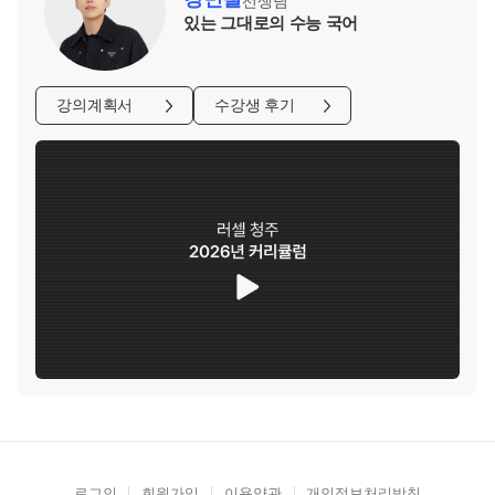
선생님
있는 그대로의 수능 국어
강의계획서
수강생 후기
로그인
회원가입
이용약관
개인정보처리방침