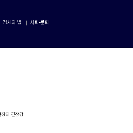
정치와 법
사회·문화