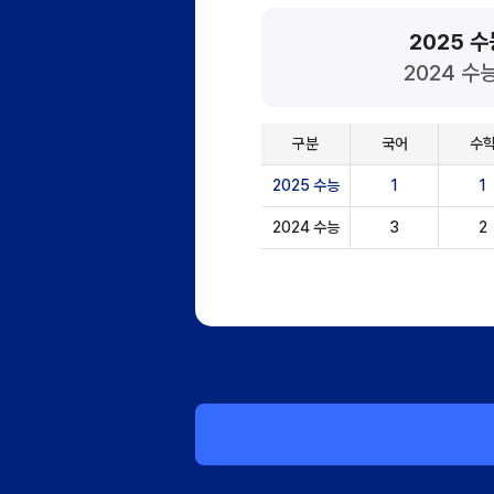
2025 수
2024 수능
구분
국어
수
2025 수능
1
1
2024 수능
3
2