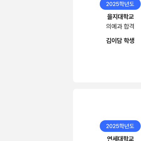
2025학년도
을지대학교
의예과 합격
김이담 학생
2025학년도
연세대학교