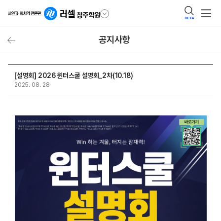
BETA
공지사항
[설명회] 2026 윈터스쿨 설명회_2차(10.18)
2025. 08. 28