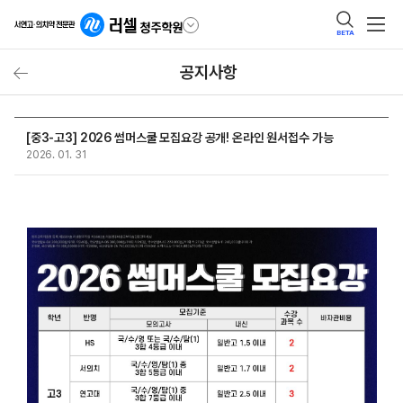
BETA
공지사항
[중3-고3] 2026 썸머스쿨 모집요강 공개! 온라인 원서접수 가능
2026. 01. 31